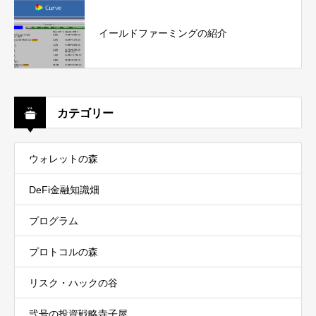
イールドファーミングの紹介
カテゴリー
ウォレットの森
DeFi金融知識畑
プログラム
プロトコルの森
リスク・ハックの谷
弐号の投資戦略寺子屋