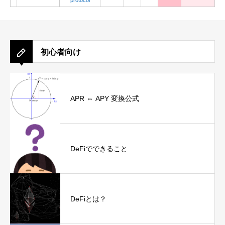
protocol
初心者向け
APR ⇔ APY 変換公式
DeFiでできること
DeFiとは？