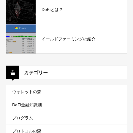
DeFiとは？
イールドファーミングの紹介
カテゴリー
ウォレットの森
DeFi金融知識畑
プログラム
プロトコルの森