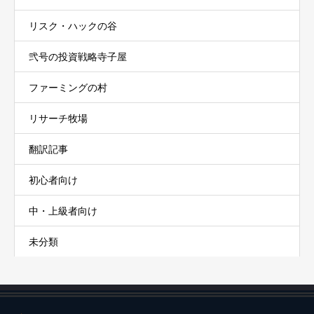
リスク・ハックの谷
弐号の投資戦略寺子屋
ファーミングの村
リサーチ牧場
翻訳記事
初心者向け
中・上級者向け
未分類