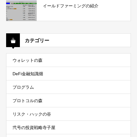
イールドファーミングの紹介
カテゴリー
ウォレットの森
DeFi金融知識畑
プログラム
プロトコルの森
リスク・ハックの谷
弐号の投資戦略寺子屋