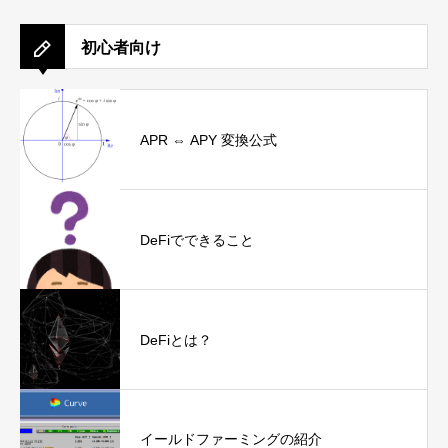
初心者向け
APR ⇔ APY 変換公式
DeFiでできること
DeFiとは？
イールドファーミングの紹介