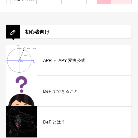
初心者向け
APR ⇔ APY 変換公式
DeFiでできること
DeFiとは？