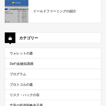
イールドファーミングの紹介
カテゴリー
ウォレットの森
DeFi金融知識畑
プログラム
プロトコルの森
リスク・ハックの谷
弐号の投資戦略寺子屋