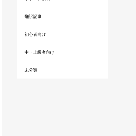
翻訳記事
初心者向け
中・上級者向け
未分類