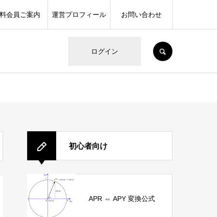
料会員ご案内
運営プロフィール
お問い合わせ
SEARCH
ログイン
初心者向け
APR ⇔ APY 変換公式