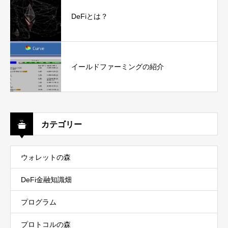
DeFiとは？
イールドファーミングの紹介
カテゴリー
ウォレットの森
DeFi金融知識畑
プログラム
プロトコルの森