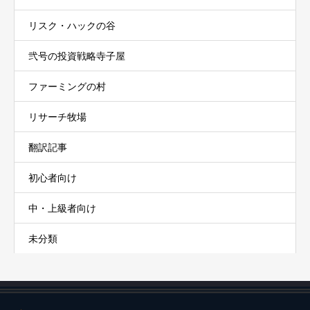
リスク・ハックの谷
弐号の投資戦略寺子屋
ファーミングの村
リサーチ牧場
翻訳記事
初心者向け
中・上級者向け
未分類