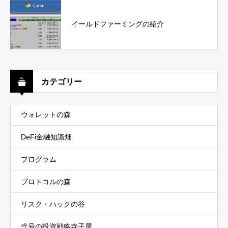
イールドファーミングの紹介
カテゴリー
ウォレットの森
DeFi金融知識畑
プログラム
プロトコルの森
リスク・ハックの谷
弐号の投資戦略寺子屋