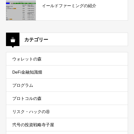
イールドファーミングの紹介
カテゴリー
ウォレットの森
DeFi金融知識畑
プログラム
プロトコルの森
リスク・ハックの谷
弐号の投資戦略寺子屋