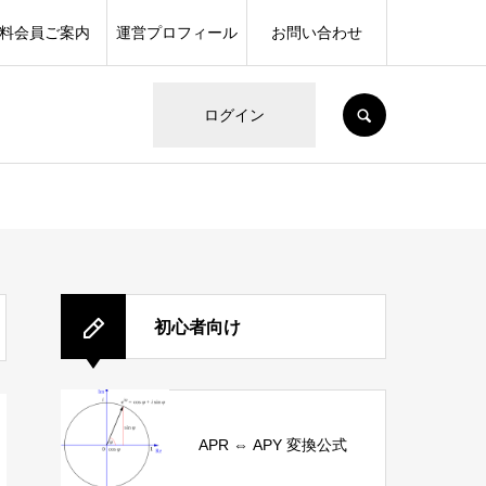
料会員ご案内
運営プロフィール
お問い合わせ
SEARCH
ログイン
初心者向け
APR ⇔ APY 変換公式