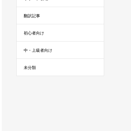
翻訳記事
初心者向け
中・上級者向け
未分類