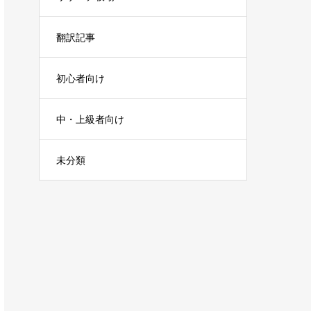
翻訳記事
初心者向け
中・上級者向け
未分類