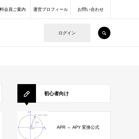
料会員ご案内
運営プロフィール
お問い合わせ
SEARCH
ログイン
初心者向け
APR ⇔ APY 変換公式