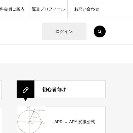
料会員ご案内
運営プロフィール
お問い合わせ
SEARCH
ログイン
初心者向け
APR ⇔ APY 変換公式