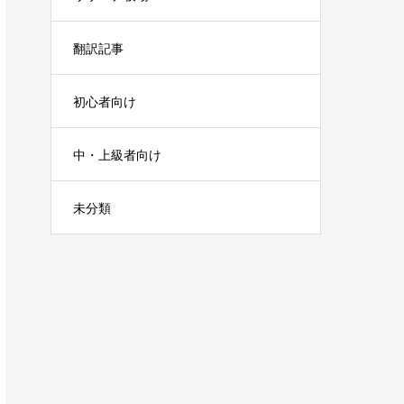
翻訳記事
初心者向け
中・上級者向け
未分類