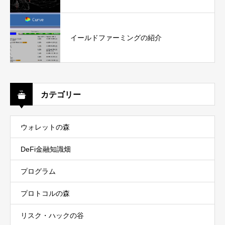
イールドファーミングの紹介
カテゴリー
ウォレットの森
DeFi金融知識畑
プログラム
プロトコルの森
リスク・ハックの谷