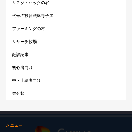
リスク・ハックの谷
弐号の投資戦略寺子屋
ファーミングの村
リサーチ牧場
翻訳記事
初心者向け
中・上級者向け
未分類
メニュー