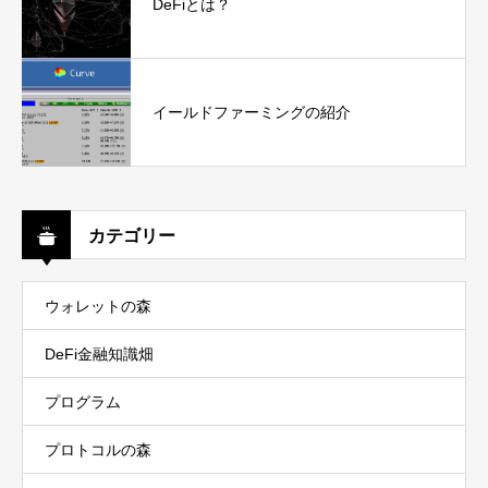
DeFiとは？
イールドファーミングの紹介
カテゴリー
ウォレットの森
DeFi金融知識畑
プログラム
プロトコルの森