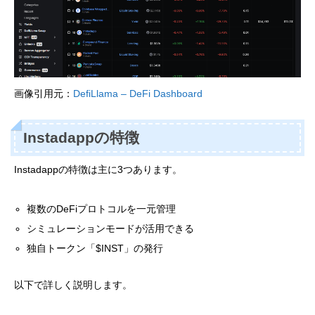
画像引用元：
DefiLlama – DeFi Dashboard
Instadappの特徴
Instadappの特徴は主に3つあります。
複数のDeFiプロトコルを一元管理
シミュレーションモードが活用できる
独自トークン「$INST」の発行
以下で詳しく説明します。