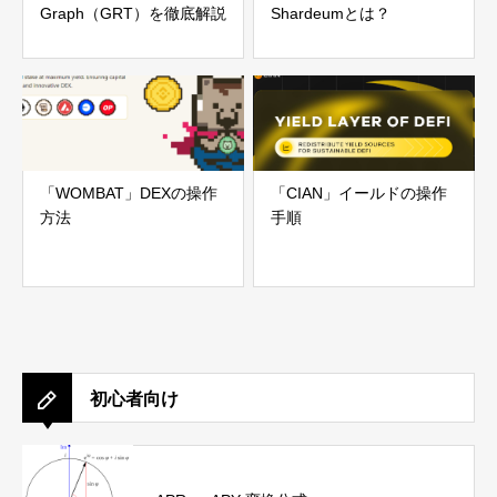
Graph（GRT）を徹底解説
Shardeumとは？
「WOMBAT」DEXの操作
「CIAN」イールドの操作
方法
手順
初心者向け