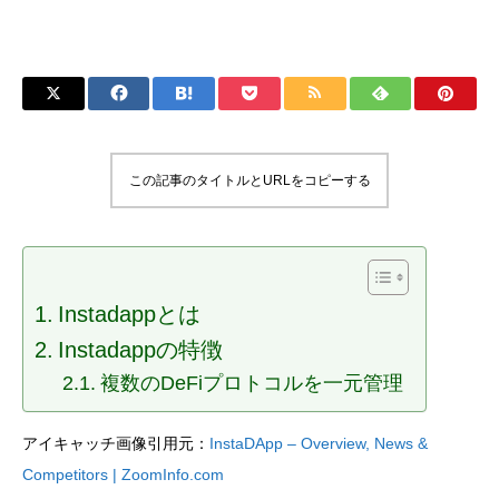
この記事のタイトルとURLをコピーする
Instadappとは
Instadappの特徴
複数のDeFiプロトコルを一元管理
アイキャッチ画像引用元：
InstaDApp – Overview, News &
Competitors | ZoomInfo.com