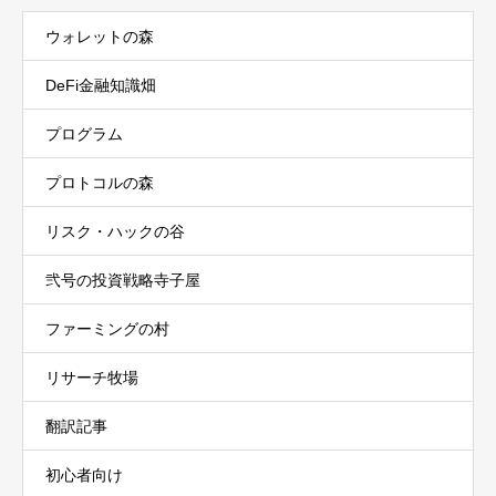
ウォレットの森
DeFi金融知識畑
プログラム
プロトコルの森
リスク・ハックの谷
弐号の投資戦略寺子屋
ファーミングの村
リサーチ牧場
翻訳記事
初心者向け