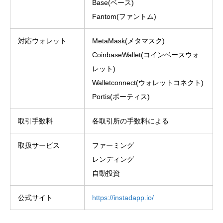
Base(ベース)
Fantom(ファントム)
対応ウォレット
MetaMask(メタマスク)
CoinbaseWallet(コインベースウォ
レット)
Walletconnect(ウォレットコネクト)
Portis(ポーティス)
取引手数料
各取引所の手数料による
取扱サービス
ファーミング
レンディング
自動投資
公式サイト
https://instadapp.io/