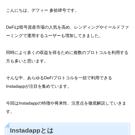
こんにちは、デフィー 参拾肆号です。
DeFiは暗号資産市場の人気を高め、レンディングやイールドファ
ーミングで運用するユーザーも増加してきました。
同時により多くの収益を得るために複数のプロトコルを利用する
方も多いと思います。
そんな中、あらゆるDeFiプロトコルを一括で利用できる
Instadappが注目を集めています。
今回はInstadappの特徴や将来性、注意点を徹底解説していきま
す。
Instadappとは