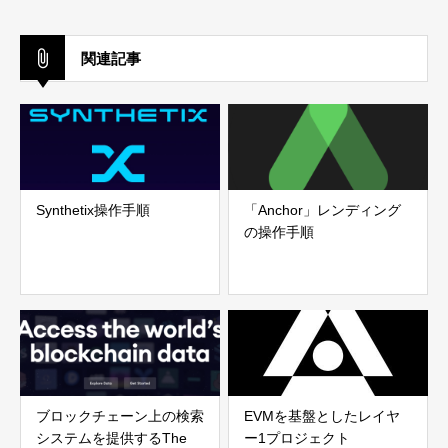
関連記事
Synthetix操作手順
「Anchor」レンディング
の操作手順
ブロックチェーン上の検索
EVMを基盤としたレイヤ
システムを提供するThe
ー1プロジェクト