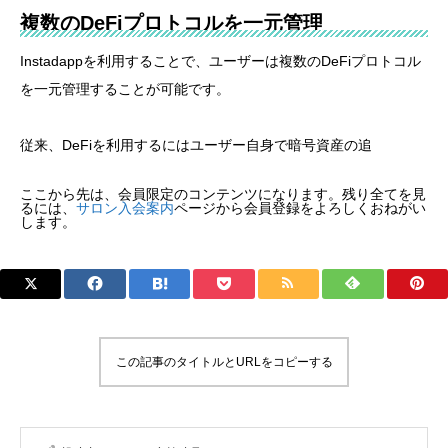
複数のDeFiプロトコルを一元管理
Instadappを利用することで、ユーザーは複数のDeFiプロトコル
を一元管理することが可能です。
従来、DeFiを利用するにはユーザー自身で暗号資産の追
ここから先は、会員限定のコンテンツになります。残り全てを見
るには、
サロン入会案内
ページから会員登録をよろしくおねがい
します。
この記事のタイトルとURLをコピーする