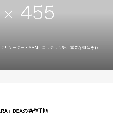
アグリゲーター・AMM・コラテラル等、重要な概念を解
ARA」DEXの操作手順