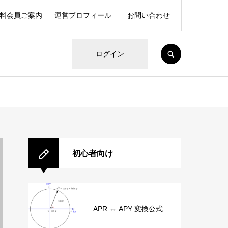
料会員ご案内
運営プロフィール
お問い合わせ
SEARCH
ログイン
初心者向け
APR ⇔ APY 変換公式