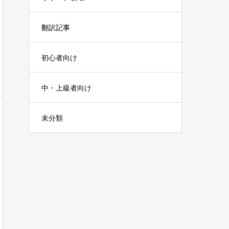
翻訳記事
初心者向け
中・上級者向け
未分類