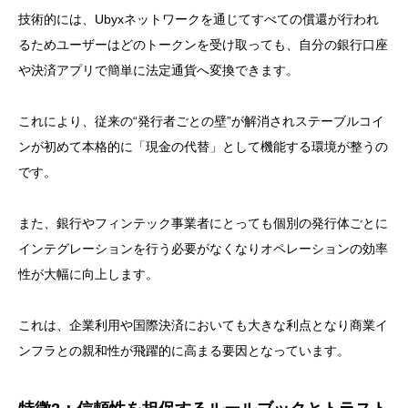
技術的には、Ubyxネットワークを通じてすべての償還が行われ
るためユーザーはどのトークンを受け取っても、自分の銀行口座
や決済アプリで簡単に法定通貨へ変換できます。
これにより、従来の“発行者ごとの壁”が解消されステーブルコイ
ンが初めて本格的に「現金の代替」として機能する環境が整うの
です。
また、銀行やフィンテック事業者にとっても個別の発行体ごとに
インテグレーションを行う必要がなくなりオペレーションの効率
性が大幅に向上します。
これは、企業利用や国際決済においても大きな利点となり商業イ
ンフラとの親和性が飛躍的に高まる要因となっています。