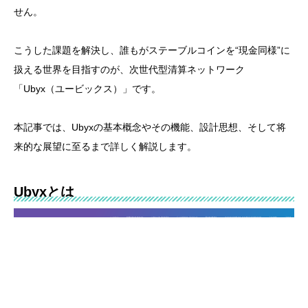
せん。
こうした課題を解決し、誰もがステーブルコインを“現金同様”に
扱える世界を目指すのが、次世代型清算ネットワーク
「Ubyx（ユービックス）」です。
本記事では、Ubyxの基本概念やその機能、設計思想、そして将
来的な展望に至るまで詳しく解説します。
Ubyxとは