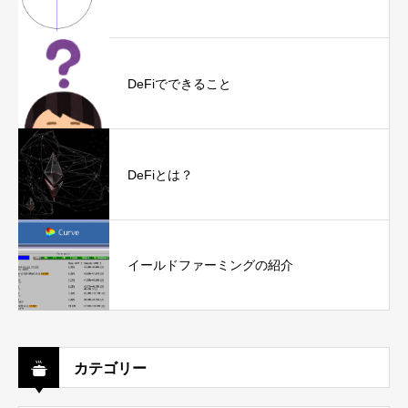
DeFiでできること
DeFiとは？
イールドファーミングの紹介
カテゴリー