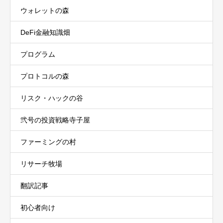
ウォレットの森
DeFi金融知識畑
プログラム
プロトコルの森
リスク・ハックの谷
弐号の投資戦略寺子屋
ファーミングの村
リサーチ牧場
翻訳記事
初心者向け