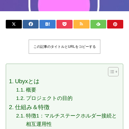
この記事のタイトルとURLをコピーする
Ubyxとは
概要
プロジェクトの目的
仕組み＆特徴
特徴1：マルチステークホルダー接続と
相互運用性