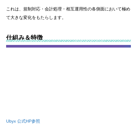
これは、規制対応・会計処理・相互運用性の各側面において極め
て大きな変化をもたらします。
仕組み＆特徴
Ubyx 公式HP参照