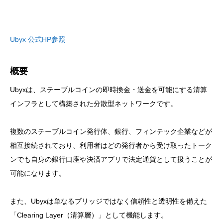
Ubyx 公式HP参照
概要
Ubyxは、ステーブルコインの即時換金・送金を可能にする清算
インフラとして構築された分散型ネットワークです。
複数のステーブルコイン発行体、銀行、フィンテック企業などが
相互接続されており、利用者はどの発行者から受け取ったトーク
ンでも自身の銀行口座や決済アプリで法定通貨として扱うことが
可能になります。
また、Ubyxは単なるブリッジではなく信頼性と透明性を備えた
「Clearing Layer（清算層）」として機能します。