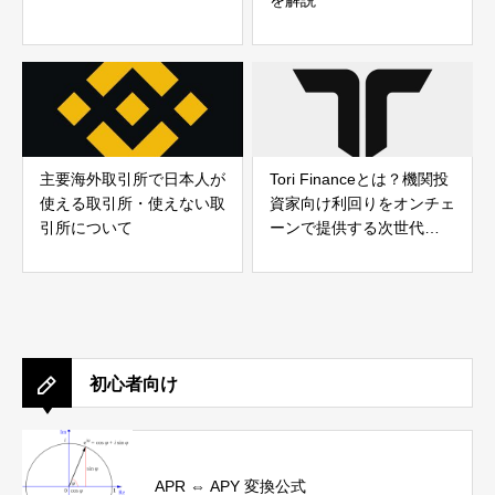
を解説
主要海外取引所で日本人が
Tori Financeとは？機関投
使える取引所・使えない取
資家向け利回りをオンチェ
引所について
ーンで提供する次世代
DeFiプロジェクトを解説
初心者向け
APR ⇔ APY 変換公式