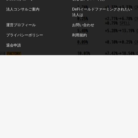
法人コンサルご案内
DeFiイールドファーミングされたい
法人は
運営プロフィール
お問い合わせ
プライバシーポリシー
利用規約
退会申請
DeFi特化法人コンサル 一般向け記事500ページ以上の実績!