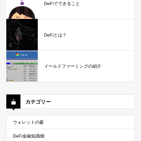
DeFiでできること
DeFiとは？
イールドファーミングの紹介
カテゴリー
ウォレットの森
DeFi金融知識畑