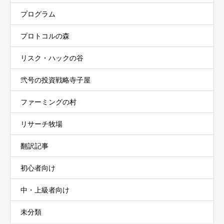
プログラム
プロトコルの森
リスク・ハックの谷
弐号の投資戦略寺子屋
ファーミングの村
リサーチ牧場
翻訳記事
初心者向け
中・上級者向け
未分類