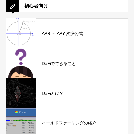
初心者向け
APR ⇔ APY 変換公式
DeFiでできること
DeFiとは？
イールドファーミングの紹介