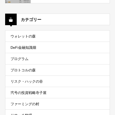
カテゴリー
ウォレットの森
DeFi金融知識畑
プログラム
プロトコルの森
リスク・ハックの谷
弐号の投資戦略寺子屋
ファーミングの村