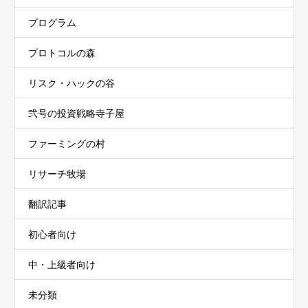
プログラム
プロトコルの森
リスク・ハックの谷
弐号の投資戦略寺子屋
ファーミングの村
リサーチ牧場
翻訳記事
初心者向け
中・上級者向け
未分類