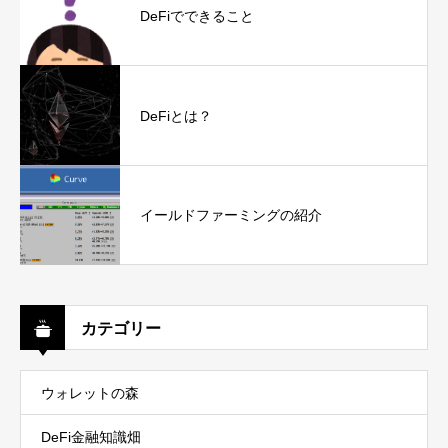
DeFiでできること
DeFiとは？
イールドファーミングの紹介
カテゴリー
ウォレットの森
DeFi金融知識畑