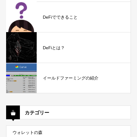
DeFiでできること
DeFiとは？
イールドファーミングの紹介
カテゴリー
ウォレットの森