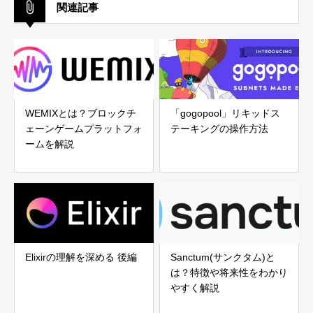
関連記事
WEMIXとは？ブロックチ
「gogopool」リキッドス
ェーンゲームプラットフォ
テーキングの操作方法
ームを解説
Elixirの理解を深める 後編
Sanctum(サンクタム)と
は？特徴や将来性をわかり
やすく解説