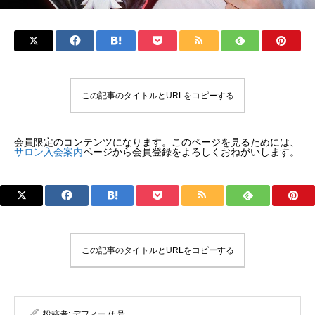
この記事のタイトルとURLをコピーする
会員限定のコンテンツになります。このページを見るためには、
サロン入会案内
ページから会員登録をよろしくおねがいします。
この記事のタイトルとURLをコピーする
投稿者:
デフィー 伍号