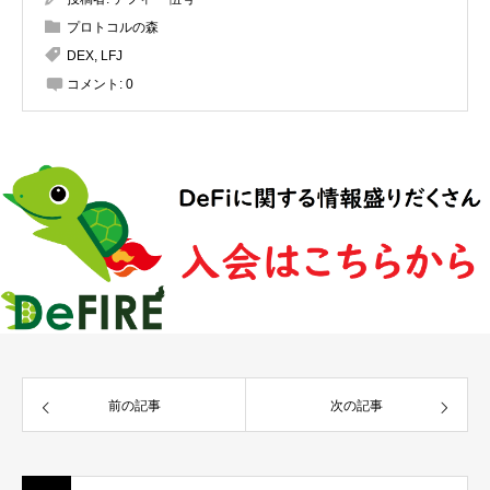
プロトコルの森
DEX
,
LFJ
コメント:
0
前の記事
次の記事