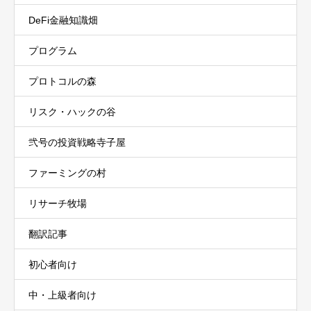
DeFi金融知識畑
プログラム
プロトコルの森
リスク・ハックの谷
弐号の投資戦略寺子屋
ファーミングの村
リサーチ牧場
翻訳記事
初心者向け
中・上級者向け