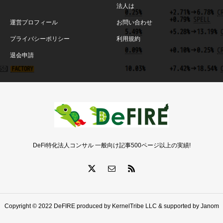
法人は
運営プロフィール
お問い合わせ
プライバシーポリシー
利用規約
退会申請
DeFi特化法人コンサル 一般向け記事500ページ以上の実績!
Copyright © 2022 DeFIRE produced by KernelTribe LLC & supported by Janom