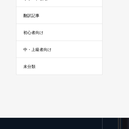
翻訳記事
初心者向け
中・上級者向け
未分類