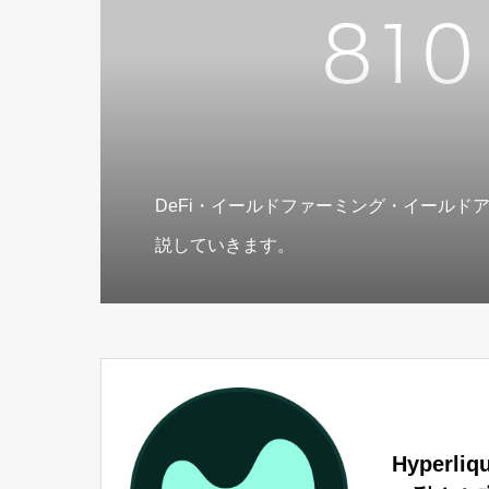
DeFi・イールドファーミング・イールド
説していきます。
Hyperl