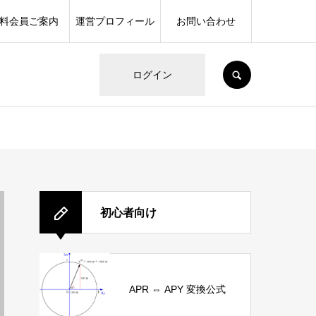
料会員ご案内
運営プロフィール
お問い合わせ
SEARCH
ログイン
初心者向け
APR ⇔ APY 変換公式