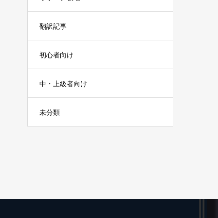
翻訳記事
初心者向け
中・上級者向け
未分類