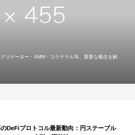
アグリゲーター・AMM・コラテラル等、重要な概念を解
応のDeFiプロトコル最新動向：円ステーブル