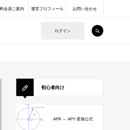
料会員ご案内
運営プロフィール
お問い合わせ
SEARCH
ログイン
初心者向け
APR ⇔ APY 変換公式