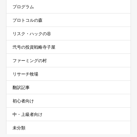
プログラム
プロトコルの森
リスク・ハックの谷
弐号の投資戦略寺子屋
ファーミングの村
リサーチ牧場
翻訳記事
初心者向け
中・上級者向け
未分類