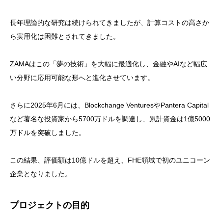
長年理論的な研究は続けられてきましたが、計算コストの高さか
ら実用化は困難とされてきました。
ZAMAはこの「夢の技術」を大幅に最適化し、金融やAIなど幅広
い分野に応用可能な形へと進化させています。
さらに2025年6月には、Blockchange VenturesやPantera Capital
など著名な投資家から5700万ドルを調達し、累計資金は1億5000
万ドルを突破しました。
この結果、評価額は10億ドルを超え、FHE領域で初のユニコーン
企業となりました。
プロジェクトの目的