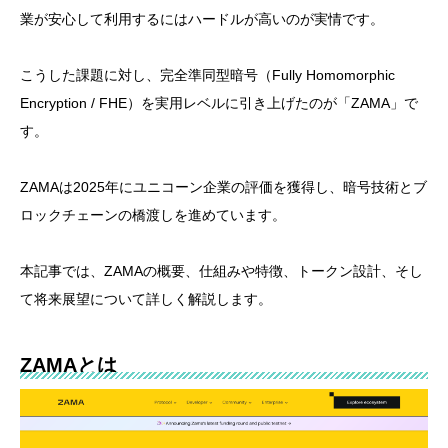
業が安心して利用するにはハードルが高いのが実情です。
こうした課題に対し、完全準同型暗号（Fully Homomorphic
Encryption / FHE）を実用レベルに引き上げたのが「ZAMA」で
す。
ZAMAは2025年にユニコーン企業の評価を獲得し、暗号技術とブ
ロックチェーンの橋渡しを進めています。
本記事では、ZAMAの概要、仕組みや特徴、トークン設計、そし
て将来展望について詳しく解説します。
ZAMAとは