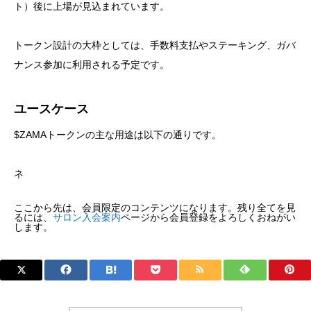
ト）後に上場が見込まれています。
トークン設計の大枠としては、手数料支払やステーキング、ガバ
ナンス参加に利用される予定です。
ユースケース
$ZAMAトークンの主な用途は以下の通りです。
ネ
ここから先は、会員限定のコンテンツになります。残り全てを見
るには、
サロン入会案内
ページから会員登録をよろしくおねがい
します。