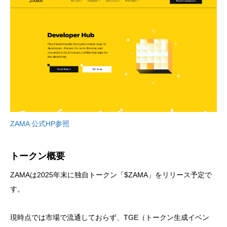
ZAMA 公式HP参照
トークン概要
ZAMAは2025年末に独自トークン「$ZAMA」をリリース予定で
す。
現時点では市場で流通しておらず、TGE（トークン生成イベン