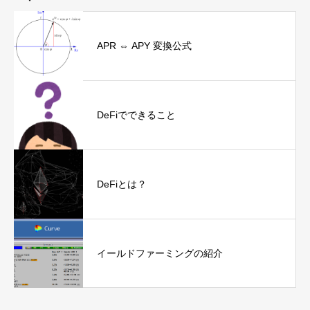
APR ⇔ APY 変換公式
DeFiでできること
DeFiとは？
イールドファーミングの紹介