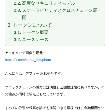
高度なセキュリティモデル
スケーラビリティとクロスチェーン展
開
トークンについて
トークン概要
ユースケース
アイキャッチ画像引用元:
https://x.com/zama_fhe/photo
こんにちは、デフィー 弐拾壱号です。
ブロックチェーンの魅力は透明性と公開検証性にありますが、そ
の強みが同時に弱点ともなっています。
すべての取引や残高が誰でも確認できる環境では、金融機関や企