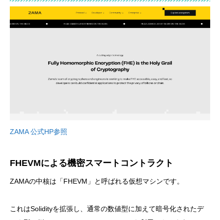
ZAMA 公式HP参照
FHEVMによる機密スマートコントラクト
ZAMAの中核は「FHEVM」と呼ばれる仮想マシンです。
これはSolidityを拡張し、通常の数値型に加えて暗号化されたデ