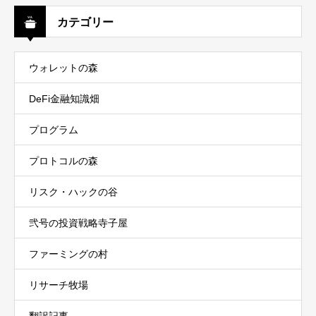
カテゴリー
ウォレットの森
DeFi金融知識畑
プログラム
プロトコルの森
リスク・ハックの谷
弐号の投資戦略寺子屋
ファーミングの村
リサーチ牧場
翻訳記事