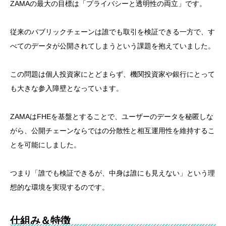
ZAMAの最大の目標は「プライバシーと透明性の両立」です。
従来のパブリックチェーンは誰でも取引を検証できる一方で、す
べてのデータが公開されてしまうという課題を抱えていました。
この問題は個人投資家にとどまらず、機関投資家や銀行にとって
も大きな参入障壁となっています。
ZAMAはFHEを基盤とすることで、ユーザーのデータを秘匿しな
がら、公開チェーンならではの分散性と相互運用性を維持するこ
とを可能にしました。
つまり「誰でも検証できるが、中身は誰にも見えない」という理
想的な環境を実現するのです。
仕組み＆特徴