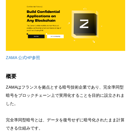
ZAMA 公式HP参照
概要
ZAMAはフランスを拠点とする暗号技術企業であり、完全準同型
暗号をブロックチェーン上で実用化することを目的に設立されま
した。
完全準同型暗号とは、データを復号せずに暗号化されたまま計算
できる仕組みです。