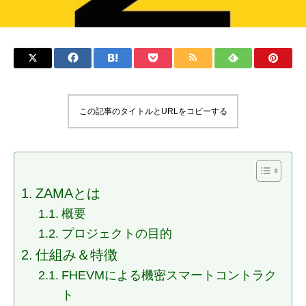
この記事のタイトルとURLをコピーする
ZAMAとは
概要
プロジェクトの目的
仕組み＆特徴
FHEVMによる機密スマートコントラク
ト