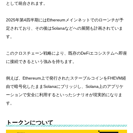
として統合されます。
2025年第4四半期にはEthereumメインネットでのローンチが予
定されており、その後はSolanaなどへの展開も計画されていま
す。
このクロスチェーン戦略により、既存のDeFiエコシステムへ即座
に接続できるという強みを持ちます。
例えば、Ethereum上で発行されたステーブルコインをFHEVM経
由で暗号化したままSolanaにブリッジし、Solana上のアプリケ
ーションで安全に利用するといったシナリオが現実的になりま
す。
トークンについて