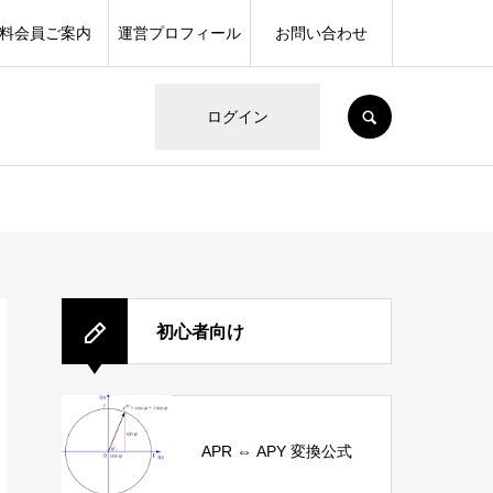
料会員ご案内
運営プロフィール
お問い合わせ
SEARCH
ログイン
初心者向け
APR ⇔ APY 変換公式