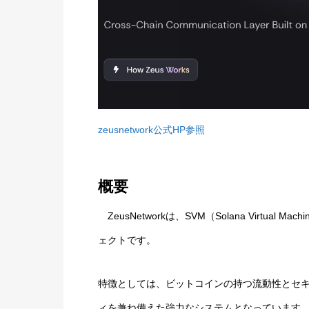
zeusnetwork公式HP参照
概要
ZeusNetworkは、SVM（Solana Virtua
ェクトです。
特徴としては、ビットコインの持つ流動性とセキュ
ィを兼ね備えた強力なシステムとなっています