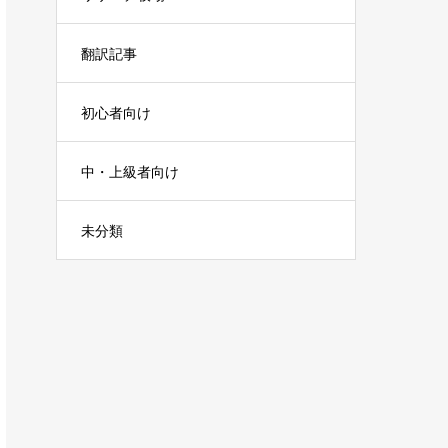
翻訳記事
初心者向け
中・上級者向け
未分類