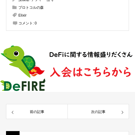
プロトコルの森
Elixir
コメント:
0
前の記事
次の記事