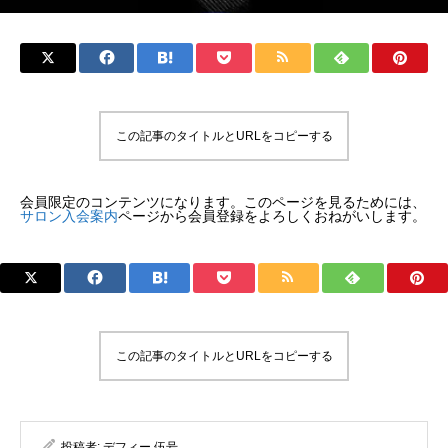
この記事のタイトルとURLをコピーする
会員限定のコンテンツになります。このページを見るためには、
サロン入会案内
ページから会員登録をよろしくおねがいします。
この記事のタイトルとURLをコピーする
投稿者:
デフィー 伍号