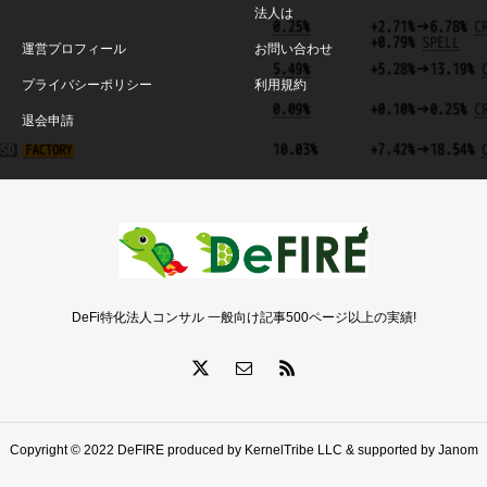
法人は
運営プロフィール
お問い合わせ
プライバシーポリシー
利用規約
退会申請
DeFi特化法人コンサル 一般向け記事500ページ以上の実績!
Copyright © 2022 DeFIRE produced by KernelTribe LLC & supported by Janom