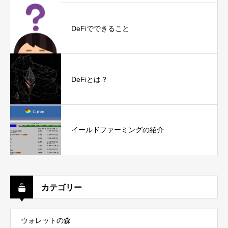
DeFiでできること
DeFiとは？
イールドファーミングの紹介
カテゴリー
ウォレットの森