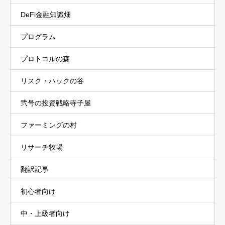
DeFi金融知識畑
プログラム
プロトコルの森
リスク・ハックの谷
弐号の投資戦略寺子屋
ファーミングの村
リサーチ牧場
翻訳記事
初心者向け
中・上級者向け