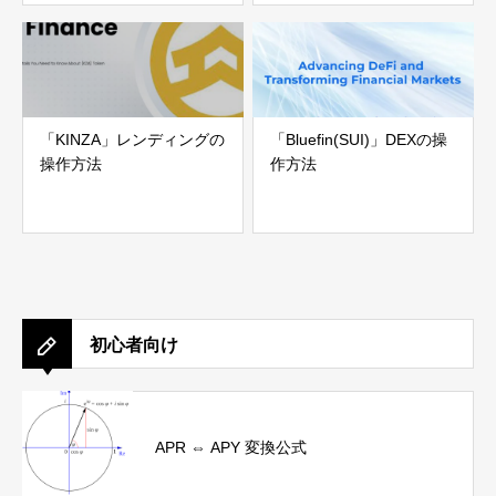
「KINZA」レンディングの
「Bluefin(SUI)」DEXの操
操作方法
作方法
初心者向け
APR ⇔ APY 変換公式