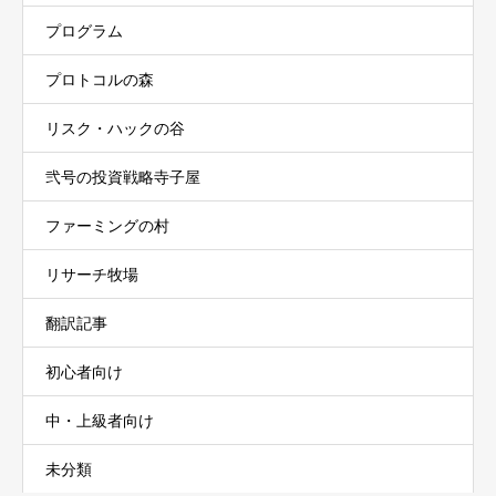
プログラム
プロトコルの森
リスク・ハックの谷
弐号の投資戦略寺子屋
ファーミングの村
リサーチ牧場
翻訳記事
初心者向け
中・上級者向け
未分類