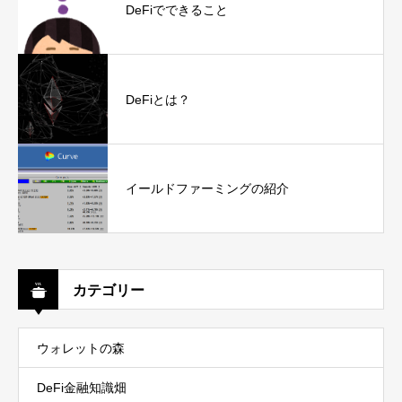
DeFiでできること
DeFiとは？
イールドファーミングの紹介
カテゴリー
ウォレットの森
DeFi金融知識畑