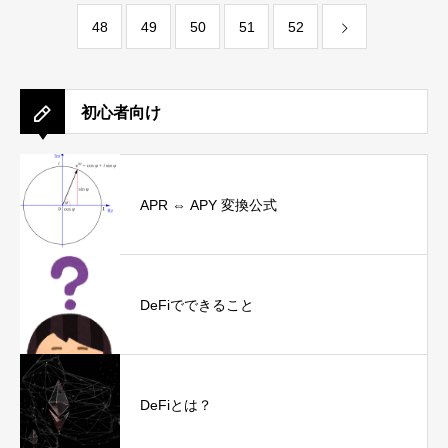
48
49
50
51
52
初心者向け
APR ⇔ APY 変換公式
DeFiでできること
DeFiとは？