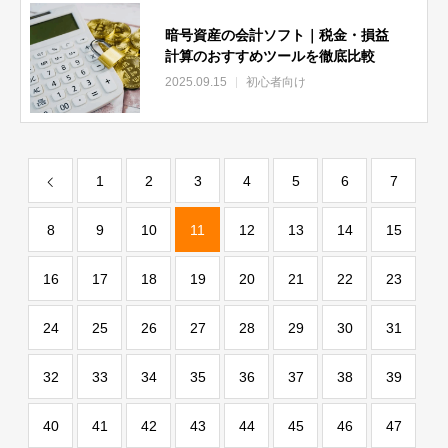
暗号資産の会計ソフト｜税金・損益
計算のおすすめツールを徹底比較
2025.09.15
初心者向け
1
2
3
4
5
6
7
8
9
10
11
12
13
14
15
16
17
18
19
20
21
22
23
24
25
26
27
28
29
30
31
32
33
34
35
36
37
38
39
40
41
42
43
44
45
46
47