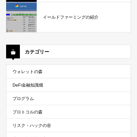
イールドファーミングの紹介
カテゴリー
ウォレットの森
DeFi金融知識畑
プログラム
プロトコルの森
リスク・ハックの谷