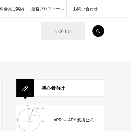
料会員ご案内
運営プロフィール
お問い合わせ
SEARCH
ログイン
初心者向け
APR ⇔ APY 変換公式