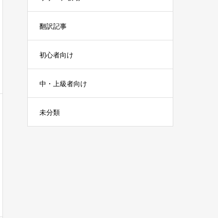
翻訳記事
初心者向け
中・上級者向け
未分類