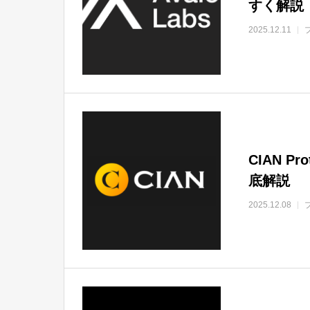
すく解説
2025.12.11
CIAN 
底解説
2025.12.08