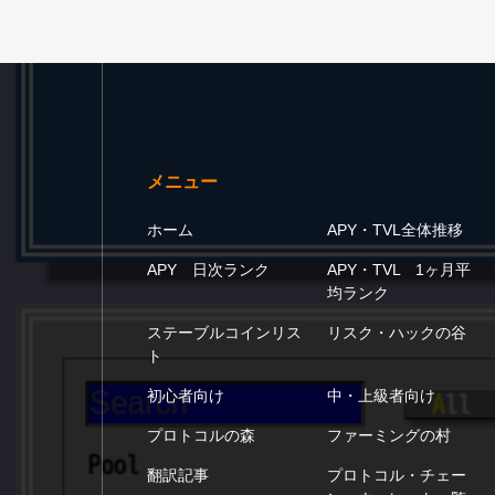
メニュー
ホーム
APY・TVL全体推移
APY 日次ランク
APY・TVL 1ヶ月平
均ランク
ステーブルコインリス
リスク・ハックの谷
ト
初心者向け
中・上級者向け
プロトコルの森
ファーミングの村
翻訳記事
プロトコル・チェー