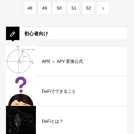
48
49
50
51
52
初心者向け
APR ⇔ APY 変換公式
DeFiでできること
DeFiとは？