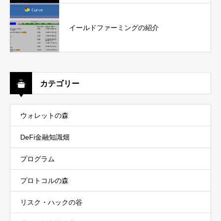
イールドファーミングの紹介
カテゴリー
ウォレットの森
DeFi金融知識畑
プログラム
プロトコルの森
リスク・ハックの谷