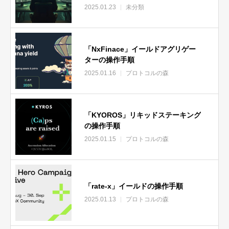
2025.01.23
未分類
「NxFinace」イールドアグリゲー
ターの操作手順
2025.01.16
プロトコルの森
「KYOROS」リキッドステーキング
の操作手順
2025.01.15
プロトコルの森
「rate-x」イールドの操作手順
2025.01.13
プロトコルの森