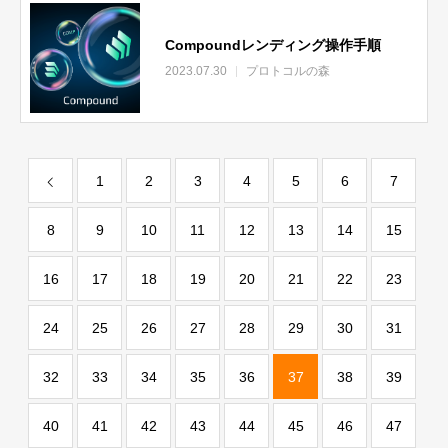
Compoundレンディング操作手順
2023.07.30
プロトコルの森
1
2
3
4
5
6
7
8
9
10
11
12
13
14
15
16
17
18
19
20
21
22
23
24
25
26
27
28
29
30
31
32
33
34
35
36
37
38
39
40
41
42
43
44
45
46
47