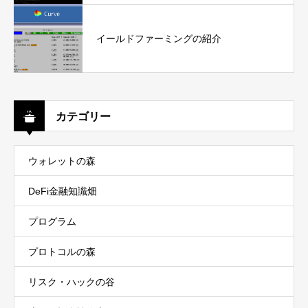
イールドファーミングの紹介
カテゴリー
ウォレットの森
DeFi金融知識畑
プログラム
プロトコルの森
リスク・ハックの谷