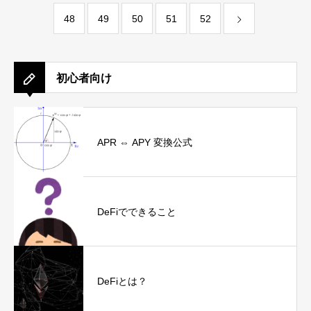
48
49
50
51
52
初心者向け
APR ⇔ APY 変換公式
DeFiでできること
DeFiとは？