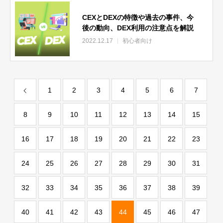
CEXとDEXの特徴や過去の事件、今
後の動向、DEX利用の注意点を解説
2022.12.17
初心者向け
1
2
3
4
5
6
7
8
9
10
11
12
13
14
15
16
17
18
19
20
21
22
23
24
25
26
27
28
29
30
31
32
33
34
35
36
37
38
39
40
41
42
43
44
45
46
47