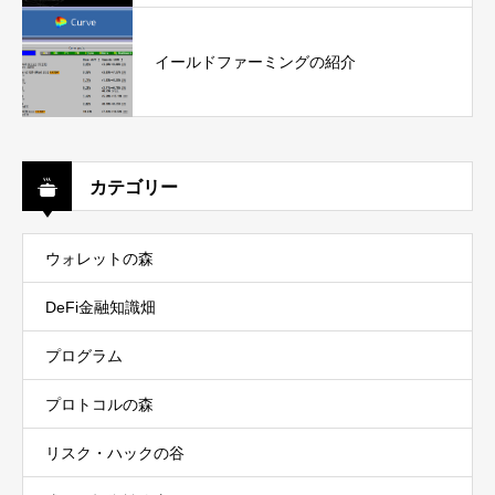
イールドファーミングの紹介
カテゴリー
ウォレットの森
DeFi金融知識畑
プログラム
プロトコルの森
リスク・ハックの谷