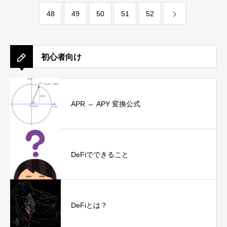
48
49
50
51
52
初心者向け
APR ⇔ APY 変換公式
DeFiでできること
DeFiとは？